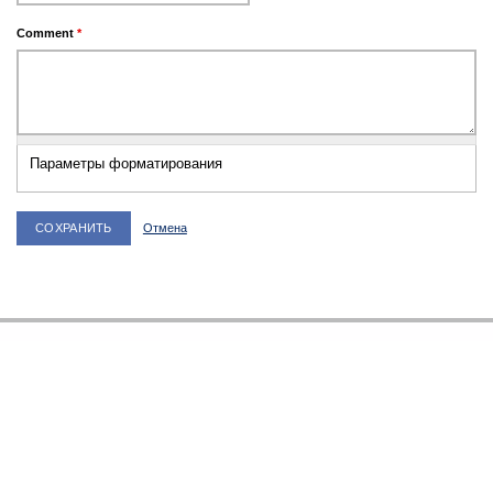
Comment
*
Параметры форматирования
Отмена