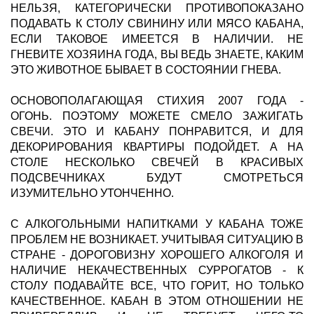
НЕЛЬЗЯ, КАТЕГОРИЧЕСКИ ПРОТИВОПОКАЗАНО
ПОДАВАТЬ К СТОЛУ СВИНИНУ ИЛИ МЯСО КАБАНА,
ЕСЛИ ТАКОВОЕ ИМЕЕТСЯ В НАЛИЧИИ. НЕ
ГНЕВИТЕ ХОЗЯИНА ГОДА, ВЫ ВЕДЬ ЗНАЕТЕ, КАКИМ
ЭТО ЖИВОТНОЕ БЫВАЕТ В СОСТОЯНИИ ГНЕВА.
ОСНОВОПОЛАГАЮЩАЯ СТИХИЯ 2007 ГОДА -
ОГОНЬ. ПОЭТОМУ МОЖЕТЕ СМЕЛО ЗАЖИГАТЬ
СВЕЧИ. ЭТО И КАБАНУ ПОНРАВИТСЯ, И ДЛЯ
ДЕКОРИРОВАНИЯ КВАРТИРЫ ПОДОЙДЕТ. А НА
СТОЛЕ НЕСКОЛЬКО СВЕЧЕЙ В КРАСИВЫХ
ПОДСВЕЧНИКАХ БУДУТ СМОТРЕТЬСЯ
ИЗУМИТЕЛЬНО УТОНЧЕННО.
С АЛКОГОЛЬНЫМИ НАПИТКАМИ У КАБАНА ТОЖЕ
ПРОБЛЕМ НЕ ВОЗНИКАЕТ. УЧИТЫВАЯ СИТУАЦИЮ В
СТРАНЕ - ДОРОГОВИЗНУ ХОРОШЕГО АЛКОГОЛЯ И
НАЛИЧИЕ НЕКАЧЕСТВЕННЫХ СУРРОГАТОВ - К
СТОЛУ ПОДАВАЙТЕ ВСЕ, ЧТО ГОРИТ, НО ТОЛЬКО
КАЧЕСТВЕННОЕ. КАБАН В ЭТОМ ОТНОШЕНИИ НЕ