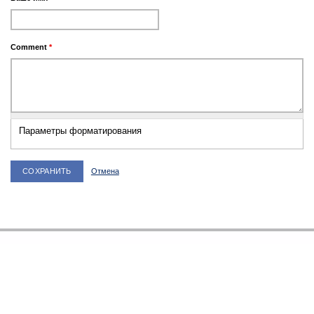
Comment
*
Параметры форматирования
Отмена