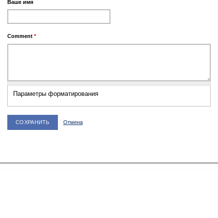
Ваше имя
Comment
*
Параметры форматирования
Отмена